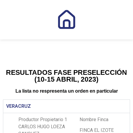
RESULTADOS FASE PRESELECCIÓN
(10-15 ABRIL, 2023)
La lista no respresenta un orden en particular
VERACRUZ
Productor Propietario 1
Nombre Finca
CARLOS HUGO LOEZA
FINCA EL IZOTE