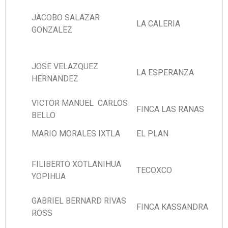
JACOBO SALAZAR
LA CALERIA
GONZALEZ
JOSE VELAZQUEZ
LA ESPERANZA
HERNANDEZ
VICTOR MANUEL CARLOS
FINCA LAS RANAS
BELLO
MARIO MORALES IXTLA
EL PLAN
FILIBERTO XOTLANIHUA
TECOXCO
YOPIHUA
GABRIEL BERNARD RIVAS
FINCA KASSANDRA
ROSS