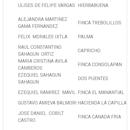
ULISES DE FELIPE VARGAS
HIERBABUENA
ALEJANDRA MARTINEZ
FINCA TREBOLILLOS
GAMA FERNANDEZ
FELIX MORALES IXTLA
PALMA
RAUL CONSTANTINO
CAPRICHO
SAHAGUN ORTIZ
MARIA CRISTINA AVILA
FINCA CONSOLAPAN
CAMBEROS
EZEQUIEL SAHAGUN
DOS PUENTES
SAHAGUN
EZEQUIEL RAMIREZ MAVIL
FINCA EL MANANTIAL
GUSTAVO AMIEVA BALMORI
HACIENDA LA CAPILLA
JOSE DANIEL COBILT
FINCA CANADA FRIA
CASTRO