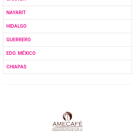
NAYARIT
HIDALGO
GUERRERO
EDO. MÉXICO
CHIAPAS