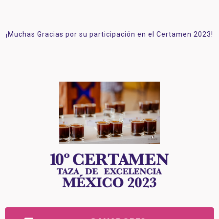
¡Muchas Gracias por su participación en el Certamen 2023!